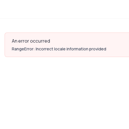
An error occurred
RangeError: Incorrect locale information provided