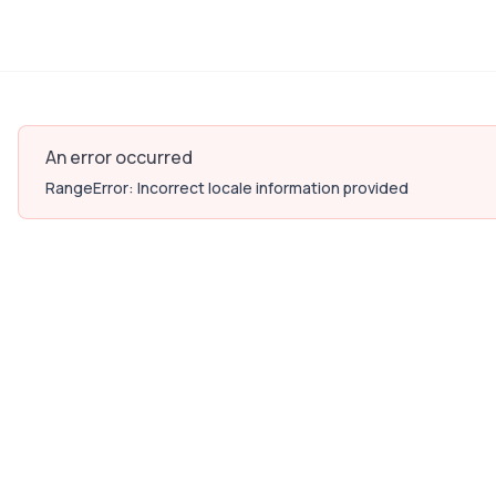
An error occurred
RangeError: Incorrect locale information provided